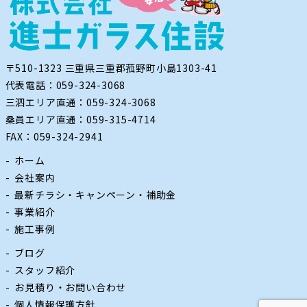
〒510-1323 三重県三重郡菰野町小島1303-41
代表電話：059-324-3068
三泗エリア直通：059-324-3068
桑員エリア直通：059-315-4714
FAX：059-324-2941
ホーム
会社案内
最新チラシ・キャンペーン・補助金
事業紹介
施工事例
ブログ
スタッフ紹介
お見積り・お問い合わせ
個人情報保護方針