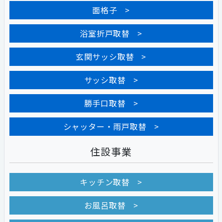
面格子
浴室折戸取替
玄関サッシ取替
サッシ取替
勝手口取替
シャッター・雨戸取替
住設事業
キッチン取替
お風呂取替