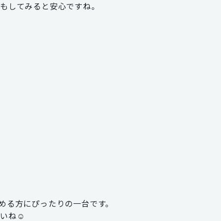
でもしてみると安心ですね。
める方にぴったりの一台です。
さいね☺