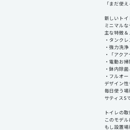
「まだ使え
新しいトイ
ミニマルな
主な特徴＆
・タンクレ
・強力洗浄
・「アクア
・電動お掃
・鉢内除菌
・フルオー
デザイン性
毎日使う場
サティスS
トイレの取
このモデル
もし設置場