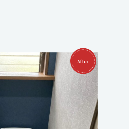
After