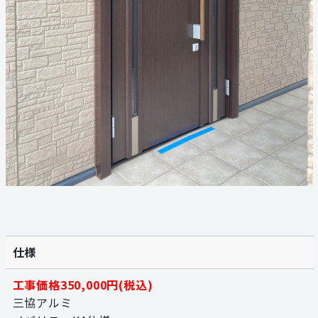
仕様
工事価格350,000円(税込)
三協アルミ