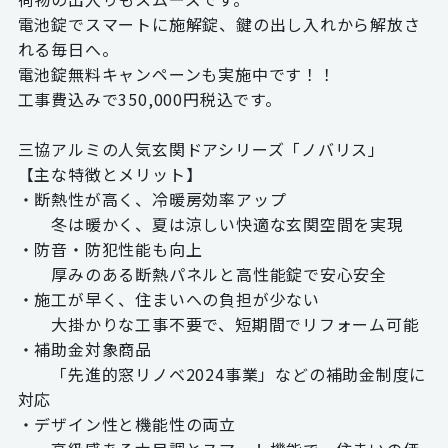
電池錠でスマートに施解錠、鍵の出し入れから解放さ
れる毎日へ。
電池錠無料キャンペーンも実施中です！！
工事費込みで350,000円税込です。
三協アルミの人気玄関ドアシリーズ「ノバリス」
【主な特徴とメリット】
・断熱性が高く、冷暖房効率アップ
冬は暖かく、夏は涼しい快適な玄関空間を実現
・防音・防犯性能も向上
厚みのある断熱パネルと高性能錠で安心安全
・施工が早く、住まいへの負担が少ない
大掛かりな工事不要で、短期間でリフォーム可能
・補助金対象商品
「先進的窓リノベ2024事業」などの補助金制度に
対応
・デザイン性と機能性の両立