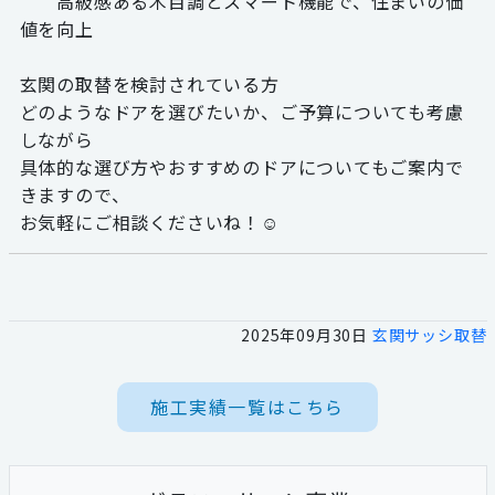
高級感ある木目調とスマート機能で、住まいの価
値を向上
玄関の取替を検討されている方
どのようなドアを選びたいか、ご予算についても考慮
しながら
具体的な選び方やおすすめのドアについてもご案内で
きますので、
お気軽にご相談くださいね！☺
2025年09月30日
玄関サッシ取替
施工実績一覧はこちら