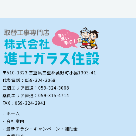
〒510-1323 三重県三重郡菰野町小島1303-41
代表電話：059-324-3068
三泗エリア直通：059-324-3068
桑員エリア直通：059-315-4714
FAX：059-324-2941
ホーム
会社案内
最新チラシ・キャンペーン・補助金