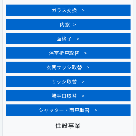
ガラス交換
内窓
面格子
浴室折戸取替
玄関サッシ取替
サッシ取替
勝手口取替
シャッター・雨戸取替
住設事業