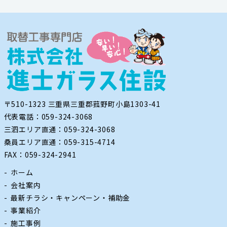
〒510-1323 三重県三重郡菰野町小島1303-41
代表電話：059-324-3068
三泗エリア直通：059-324-3068
桑員エリア直通：059-315-4714
FAX：059-324-2941
ホーム
会社案内
最新チラシ・キャンペーン・補助金
事業紹介
施工事例