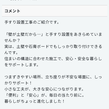
コメント
手すり設置工事のご紹介です。
「壁が土壁だから…」と手すり設置をあきらめていま
せんか？
実は、土壁や石膏ボードでもしっかり取り付けできる
んです。
住まいの構造に合わせた施工で、安心・安全な暮らし
をサポートします。
つまずきやすい場所、立ち座りが不安な場面に、しっ
かりサポート！
小さな工夫が、大きな安心につながります。
「便利」と「安心」が、毎日の当たり前に。
暮らしがちょっと進化しました！