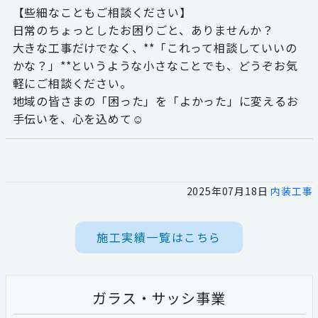
【些細なこともご相談ください】
日常のちょっとしたお困りごと、ありませんか？
大きな工事だけでなく、**「これって相談していいの
かな？」**というような小さなことでも、どうぞお気
軽にご相談ください。
地域の皆さまの「困った」を「よかった」に変えるお
手伝いを、心を込めて☺
2025年07月18日
内装工事
施工実績一覧はこちら
ガラス・サッシ事業