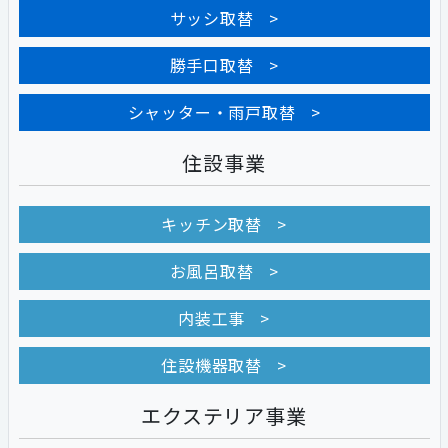
サッシ取替
勝手口取替
シャッター・雨戸取替
住設事業
キッチン取替
お風呂取替
内装工事
住設機器取替
エクステリア事業