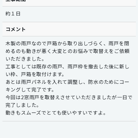
約１日
コメント
木製の雨戸なので戸箱から取り出しづらく、雨戸を閉
めるのも動きが悪く大変とのお悩みで取替えをご依頼
いただきました。
工事としては既存の雨戸、雨戸枠を撤去した後に新し
い枠、戸箱を取付けます。
あとは雨戸パネルを入れて調整し、防水のためにコー
キングして完了です。
今回は2窓雨戸を取替えさせていただきましたが一日で
完了しました。
動きもスムーズでとても使いやすいですよ。