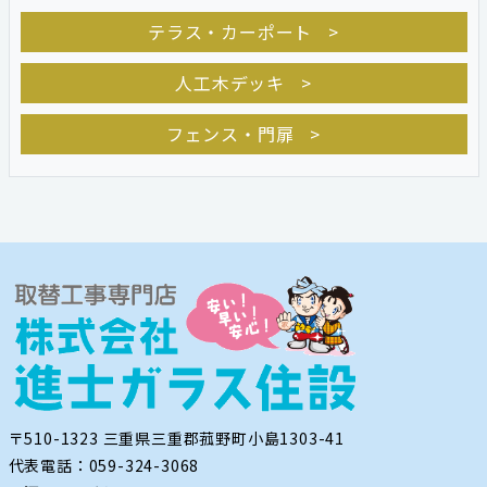
テラス・カーポート
人工木デッキ
フェンス・門扉
〒510-1323 三重県三重郡菰野町小島1303-41
代表電話：059-324-3068