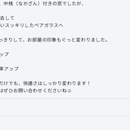
、中桟（なかざん）付きの窓でしたが、
撤去して
ないスッキリしたペアガラスへ
っきりして、お部屋の印象もぐっと変わりました。
アップ
効率アップ
だけでも、快適さはしっかり変わります！
はぜひお問い合わせくださいね☺