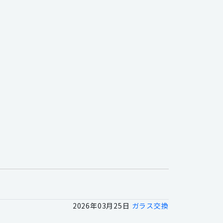
2026年03月25日
ガラス交換