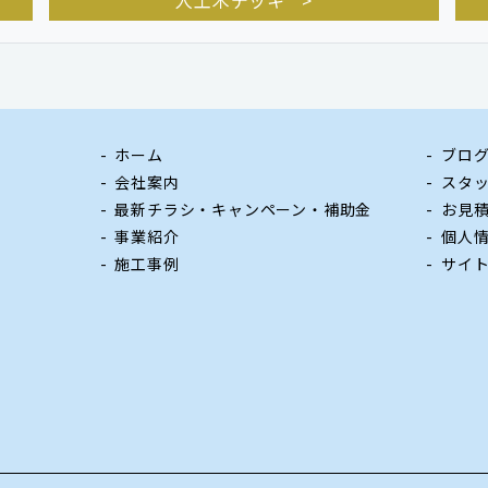
人工木デッキ
ホーム
ブロ
会社案内
スタ
最新チラシ・キャンペーン・補助金
お見
事業紹介
個人
施工事例
サイ