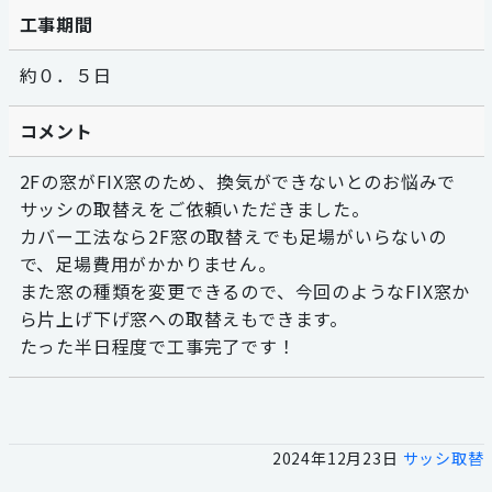
工事期間
約０．５日
コメント
2Fの窓がFIX窓のため、換気ができないとのお悩みで
サッシの取替えをご依頼いただきました。
カバー工法なら2F窓の取替えでも足場がいらないの
で、足場費用がかかりません。
また窓の種類を変更できるので、今回のようなFIX窓か
ら片上げ下げ窓への取替えもできます。
たった半日程度で工事完了です！
2024年12月23日
サッシ取替