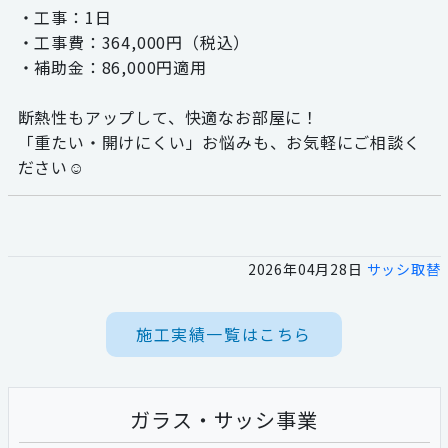
・工事：1日
・工事費：364,000円（税込）
・補助金：86,000円適用
断熱性もアップして、快適なお部屋に！
「重たい・開けにくい」お悩みも、お気軽にご相談く
ださい☺
2026年04月28日
サッシ取替
施工実績一覧はこちら
ガラス・サッシ事業