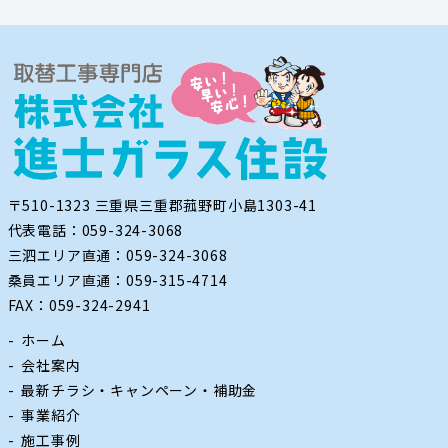
〒510-1323 三重県三重郡菰野町小島1303-41
代表電話：059-324-3068
三泗エリア直通：059-324-3068
桑員エリア直通：059-315-4714
FAX：059-324-2941
ホーム
会社案内
最新チラシ・キャンペーン・補助金
事業紹介
施工事例