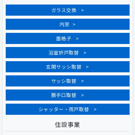
ガラス交換
内窓
面格子
浴室折戸取替
玄関サッシ取替
サッシ取替
勝手口取替
シャッター・雨戸取替
住設事業