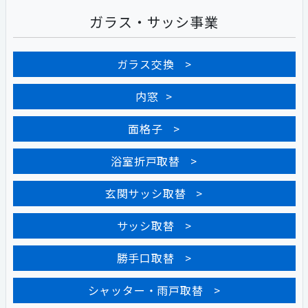
ガラス・サッシ事業
ガラス交換
内窓
面格子
浴室折戸取替
玄関サッシ取替
サッシ取替
勝手口取替
シャッター・雨戸取替