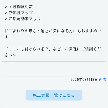
✔ すき間風対策
✔ 断熱性アップ
✔ 冷暖房効率アップ
ドアまわりの寒さ・暑さが気になる方にもおすすめで
す！
「ここにも付けられる？」など、お気軽にご相談くだ
さい☺
2026年03月18日
内窓
施工実績一覧はこちら