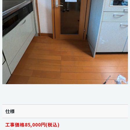
仕様
工事価格85,000円(税込)