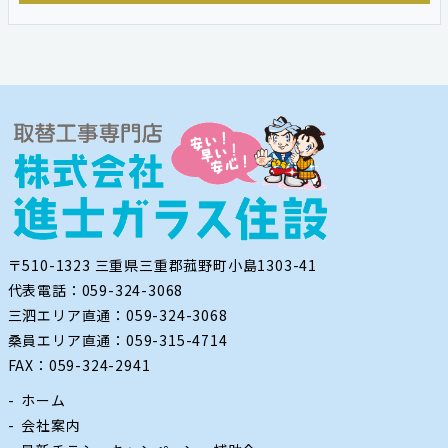
〒510-1323 三重県三重郡菰野町小島1303-41
代表電話：059-324-3068
三泗エリア直通：059-324-3068
桑員エリア直通：059-315-4714
FAX：059-324-2941
ホーム
会社案内