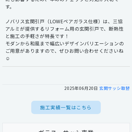
す。
ノバリス玄関引戸（LOWEペアガラス仕様）は、三協
アルミが提供するリフォーム用の玄関引戸で、断熱性
と施工の手軽さが特長です！
モダンから和風まで幅広いデザインバリエーションの
ご用意がありますので、ぜひお問い合わせくださいね
☺
2025年06月20日
玄関サッシ取替
施工実績一覧はこちら