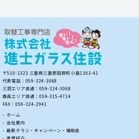
〒510-1323 三重県三重郡菰野町小島1303-41
代表電話：059-324-3068
三泗エリア直通：059-324-3068
桑員エリア直通：059-315-4714
FAX：059-324-2941
ホーム
会社案内
最新チラシ・キャンペーン・補助金
事業紹介