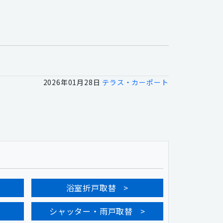
2026年01月28日
テラス・カーポート
浴室折戸取替
シャッター・雨戸取替