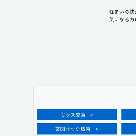
住まいの快
気になる方
ガラス交換
玄関サッシ取替