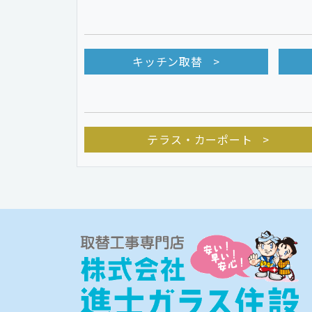
キッチン取替
テラス・カーポート