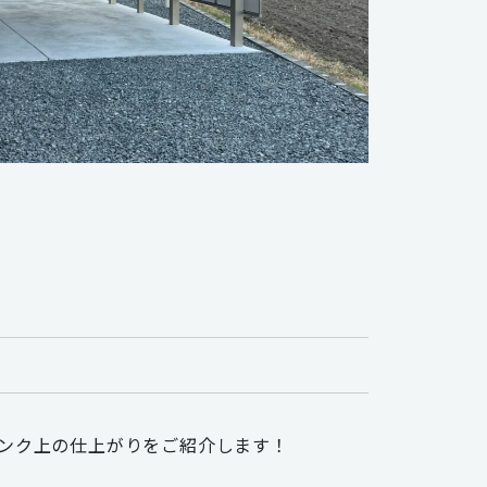
ンランク上の仕上がりをご紹介します！