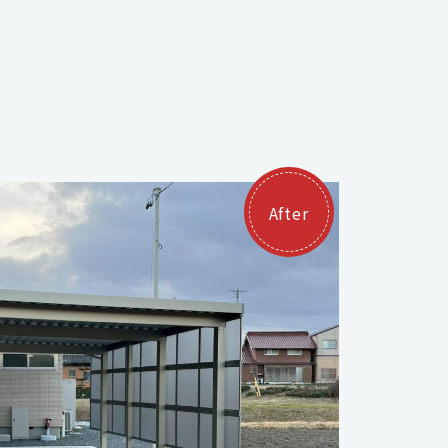
After