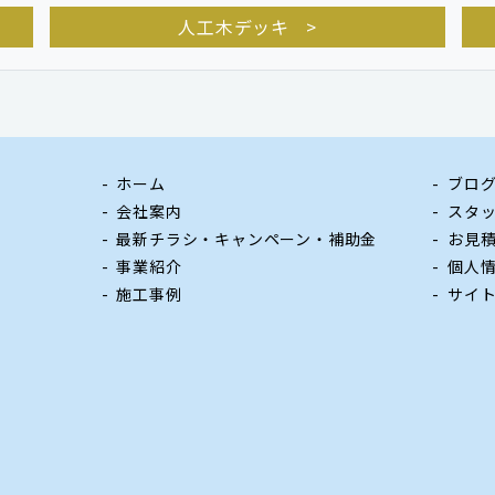
人工木デッキ
ホーム
ブロ
会社案内
スタ
最新チラシ・キャンペーン・補助金
お見
事業紹介
個人
施工事例
サイ