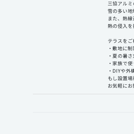
三協アルミ
雪の多い地
また、熱線
熱の侵入を
テラスをご
・敷地に制
・夏の暑さ
・家族で使
・DIYや
もし設置場
お気軽にお