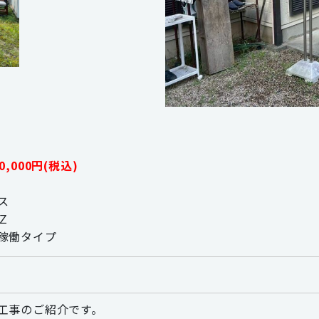
,000円(税込)
ス
Ｚ
稼働タイプ
工事のご紹介です。