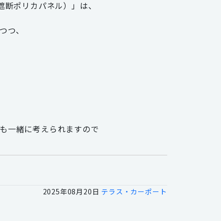
線遮断ポリカパネル）」は、
つつ、
も一緒に考えられますので
2025年08月20日
テラス・カーポート