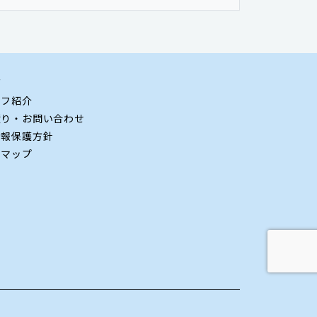
グ
ッフ紹介
積り・お問い合わせ
情報保護方針
トマップ