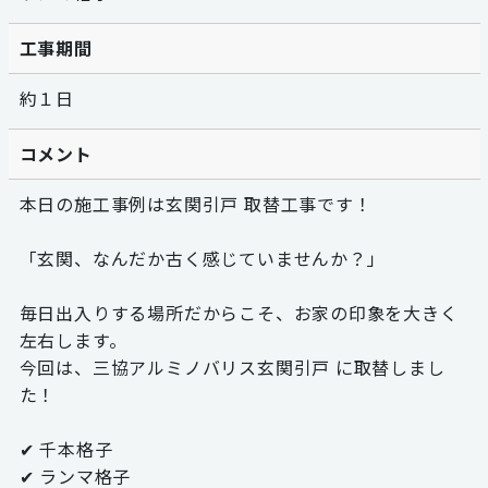
工事期間
約１日
コメント
本日の施工事例は玄関引戸 取替工事です！
「玄関、なんだか古く感じていませんか？」
毎日出入りする場所だからこそ、お家の印象を大きく
左右します。
今回は、三協アルミノバリス玄関引戸 に取替しまし
た！
✔ 千本格子
✔ ランマ格子