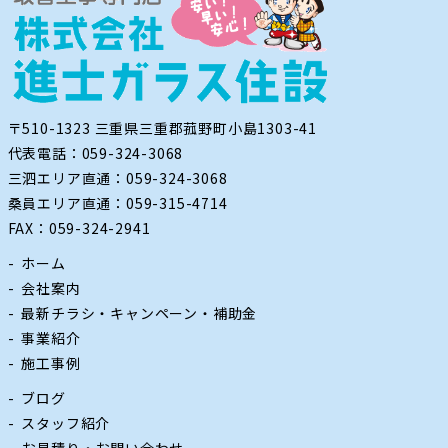
〒510-1323 三重県三重郡菰野町小島1303-41
代表電話：059-324-3068
三泗エリア直通：059-324-3068
桑員エリア直通：059-315-4714
FAX：059-324-2941
ホーム
会社案内
最新チラシ・キャンペーン・補助金
事業紹介
施工事例
ブログ
スタッフ紹介