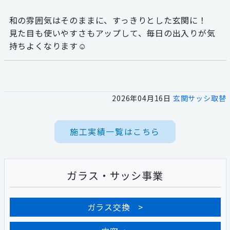
和の雰囲気はそのままに、すっきりとした玄関に！
見た目も使いやすさもアップして、毎日の出入りが気
持ちよくなります☺
2026年04月16日
玄関サッシ取替
施工実績一覧はこちら
ガラス・サッシ事業
ガラス交換