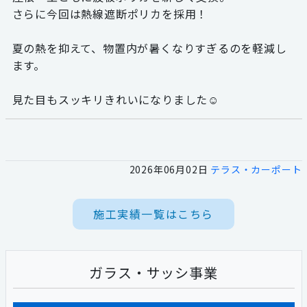
さらに今回は熱線遮断ポリカを採用！
夏の熱を抑えて、物置内が暑くなりすぎるのを軽減し
ます。
見た目もスッキリきれいになりました☺
2026年06月02日
テラス・カーポート
施工実績一覧はこちら
ガラス・サッシ事業