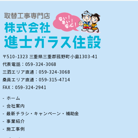
〒510-1323 三重県三重郡菰野町小島1303-41
代表電話：059-324-3068
三泗エリア直通：059-324-3068
桑員エリア直通：059-315-4714
FAX：059-324-2941
ホーム
会社案内
最新チラシ・キャンペーン・補助金
事業紹介
施工事例