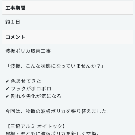
工事期間
約１日
コメント
波板ポリカ取替工事
「波板、こんな状態になっていませんか？」
✔ 色あせてきた
✔ フックがボロボロ
✔ 割れや劣化が気になる
今回は、物置の波板ポリカを張り替えました。
【三協アルミ オイトック】
屋根・壁ともに波板ポリカを新しく交換。