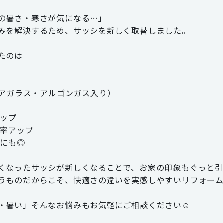
の暑さ・寒さが気になる…」
みを解決するため、サッシを新しく取替しました。
たのは
Eペアガラス・アルゴンガス入り）
アップ
効率アップ
策にも◎
くなったサッシが新しくなることで、お家の印象もぐっと
うものだからこそ、快適さの違いを実感しやすいリフォーム
・暑い」そんなお悩みもお気軽にご相談ください☺