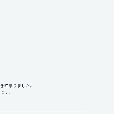
引き締まりました。
です。