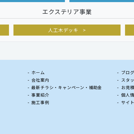
エクステリア事業
人工木デッキ
ホーム
ブロ
会社案内
スタ
最新チラシ・キャンペーン・補助金
お見
事業紹介
個人
施工事例
サイ