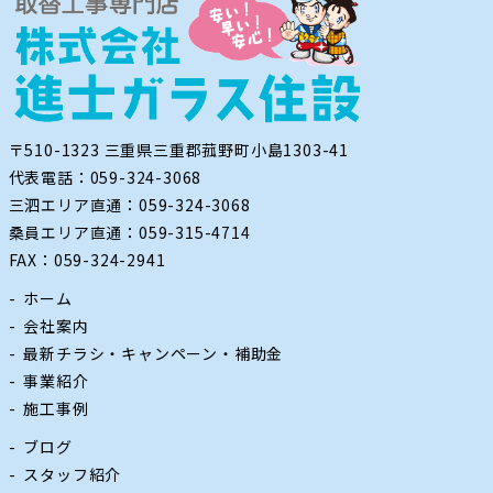
〒510-1323 三重県三重郡菰野町小島1303-41
代表電話：059-324-3068
三泗エリア直通：059-324-3068
桑員エリア直通：059-315-4714
FAX：059-324-2941
ホーム
会社案内
最新チラシ・キャンペーン・補助金
事業紹介
施工事例
ブログ
スタッフ紹介