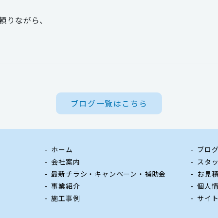
頼りながら、
ブログ一覧はこちら
ホーム
ブロ
会社案内
スタ
最新チラシ・キャンペーン・補助金
お見
事業紹介
個人
施工事例
サイ