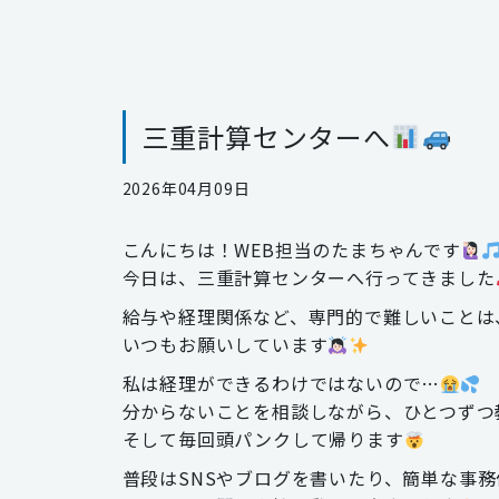
三重計算センターへ
2026年04月09日
こんにちは！WEB担当のたまちゃんです
今日は、三重計算センターへ行ってきました
給与や経理関係など、専門的で難しいことは
いつもお願いしています
私は経理ができるわけではないので…
分からないことを相談しながら、ひとつずつ
そして毎回頭パンクして帰ります
普段はSNSやブログを書いたり、簡単な事