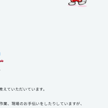
、
教えていただいています。
務作業、現場のお手伝いをしたりしていますが、