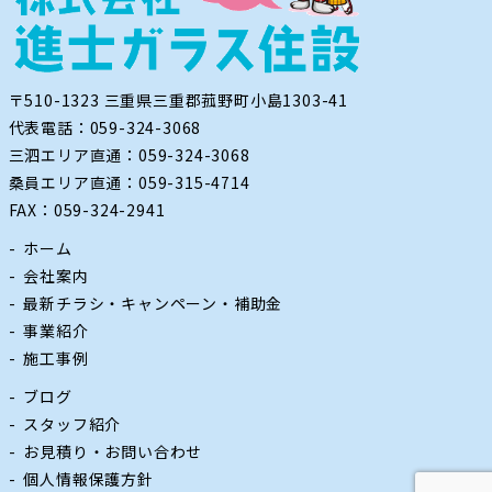
〒510-1323 三重県三重郡菰野町小島1303-41
代表電話：059-324-3068
三泗エリア直通：059-324-3068
桑員エリア直通：059-315-4714
FAX：059-324-2941
ホーム
会社案内
最新チラシ・キャンペーン・補助金
事業紹介
施工事例
ブログ
スタッフ紹介
お見積り・お問い合わせ
個人情報保護方針